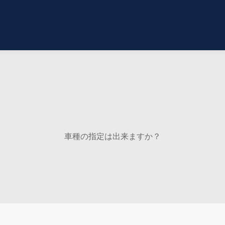
車種の指定は出来ますか？