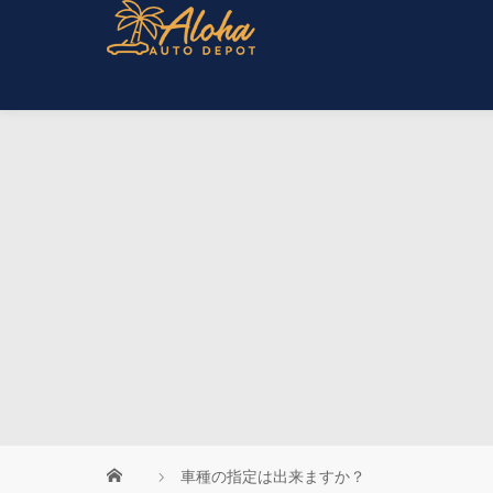
車種の指定は出来ますか？